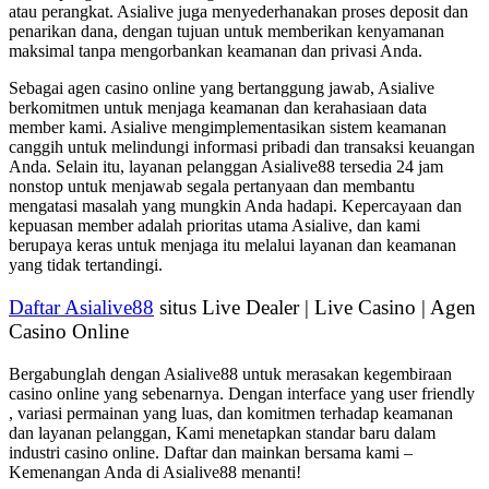
atau perangkat. Asialive juga menyederhanakan proses deposit dan
penarikan dana, dengan tujuan untuk memberikan kenyamanan
maksimal tanpa mengorbankan keamanan dan privasi Anda.
Sebagai agen casino online yang bertanggung jawab, Asialive
berkomitmen untuk menjaga keamanan dan kerahasiaan data
member kami. Asialive mengimplementasikan sistem keamanan
canggih untuk melindungi informasi pribadi dan transaksi keuangan
Anda. Selain itu, layanan pelanggan Asialive88 tersedia 24 jam
nonstop untuk menjawab segala pertanyaan dan membantu
mengatasi masalah yang mungkin Anda hadapi. Kepercayaan dan
kepuasan member adalah prioritas utama Asialive, dan kami
berupaya keras untuk menjaga itu melalui layanan dan keamanan
yang tidak tertandingi.
Daftar Asialive88
situs Live Dealer | Live Casino | Agen
Casino Online
Bergabunglah dengan Asialive88 untuk merasakan kegembiraan
casino online yang sebenarnya. Dengan interface yang user friendly
, variasi permainan yang luas, dan komitmen terhadap keamanan
dan layanan pelanggan, Kami menetapkan standar baru dalam
industri casino online. Daftar dan mainkan bersama kami –
Kemenangan Anda di Asialive88 menanti!