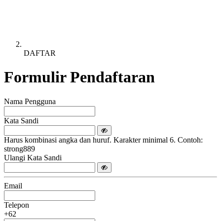
DAFTAR
Formulir Pendaftaran
Nama Pengguna
Kata Sandi
Harus kombinasi angka dan huruf. Karakter minimal 6. Contoh:
strong889
Ulangi Kata Sandi
Email
Telepon
+62