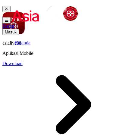
✕
Daftar
Masuk
Beranda
asialive88
Aplikasi Mobile
Download