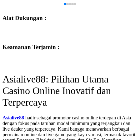
Alat Dukungan :
Keamanan Terjamin :
Asialive88: Pilihan Utama
Casino Online Inovatif dan
Terpercaya
Asialive88
hadir sebagai promotor casino online terdepan di Asia
dengan fokus pada taruhan modal minimum yang terjangkau dan
live dealer yang terpercaya. Kami bangga menawarkan berbagai
permainan online dan live game yang kaya variasi, termasuk favorit