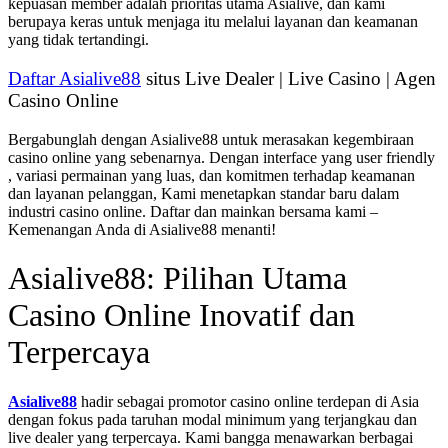
kepuasan member adalah prioritas utama Asialive, dan kami
berupaya keras untuk menjaga itu melalui layanan dan keamanan
yang tidak tertandingi.
Daftar Asialive88
situs Live Dealer | Live Casino | Agen
Casino Online
Bergabunglah dengan Asialive88 untuk merasakan kegembiraan
casino online yang sebenarnya. Dengan interface yang user friendly
, variasi permainan yang luas, dan komitmen terhadap keamanan
dan layanan pelanggan, Kami menetapkan standar baru dalam
industri casino online. Daftar dan mainkan bersama kami –
Kemenangan Anda di Asialive88 menanti!
Asialive88: Pilihan Utama
Casino Online Inovatif dan
Terpercaya
Asialive88
hadir sebagai promotor casino online terdepan di Asia
dengan fokus pada taruhan modal minimum yang terjangkau dan
live dealer yang terpercaya. Kami bangga menawarkan berbagai