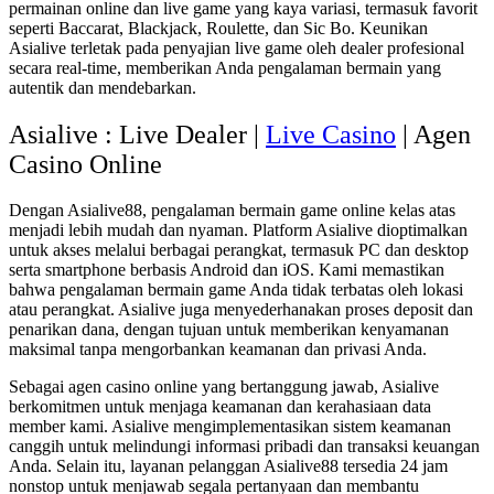
permainan online dan live game yang kaya variasi, termasuk favorit
seperti Baccarat, Blackjack, Roulette, dan Sic Bo. Keunikan
Asialive terletak pada penyajian live game oleh dealer profesional
secara real-time, memberikan Anda pengalaman bermain yang
autentik dan mendebarkan.
Asialive : Live Dealer |
Live Casino
| Agen
Casino Online
Dengan Asialive88, pengalaman bermain game online kelas atas
menjadi lebih mudah dan nyaman. Platform Asialive dioptimalkan
untuk akses melalui berbagai perangkat, termasuk PC dan desktop
serta smartphone berbasis Android dan iOS. Kami memastikan
bahwa pengalaman bermain game Anda tidak terbatas oleh lokasi
atau perangkat. Asialive juga menyederhanakan proses deposit dan
penarikan dana, dengan tujuan untuk memberikan kenyamanan
maksimal tanpa mengorbankan keamanan dan privasi Anda.
Sebagai agen casino online yang bertanggung jawab, Asialive
berkomitmen untuk menjaga keamanan dan kerahasiaan data
member kami. Asialive mengimplementasikan sistem keamanan
canggih untuk melindungi informasi pribadi dan transaksi keuangan
Anda. Selain itu, layanan pelanggan Asialive88 tersedia 24 jam
nonstop untuk menjawab segala pertanyaan dan membantu